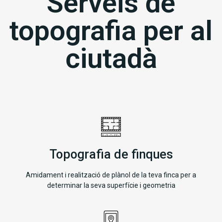
Serveis de
topografia per al
ciutadà
Topografia de finques
Amidament i realització de plànol de la teva finca per a
determinar la seva superfície i geometria