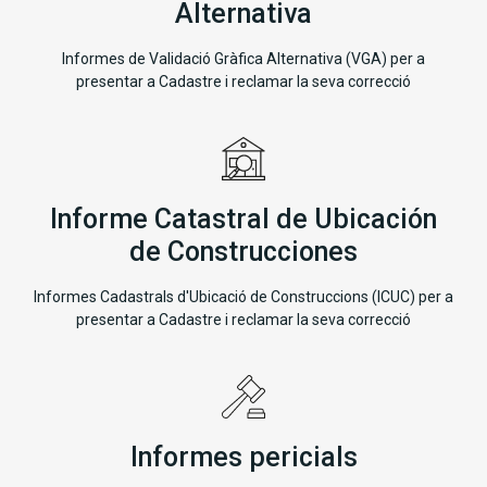
Alternativa
Informes de Validació Gràfica Alternativa (VGA) per a
presentar a Cadastre i reclamar la seva correcció
Informe Catastral de Ubicación
de Construcciones
Informes Cadastrals d'Ubicació de Construccions (ICUC) per a
presentar a Cadastre i reclamar la seva correcció
Informes pericials