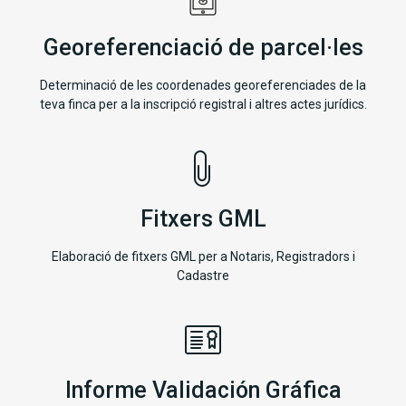
Georeferenciació de parcel·les
Determinació de les coordenades georeferenciades de la
teva finca per a la inscripció registral i altres actes jurídics.
Fitxers GML
Elaboració de fitxers GML per a Notaris, Registradors i
Cadastre
Informe Validación Gráfica