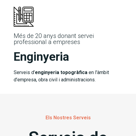
Més de 20 anys donant servei
professional a empreses
Enginyeria
Serveis d’
enginyeria topogràfica
en l’àmbit
d’empresa, obra civil i administracions.
Els Nostres Serveis