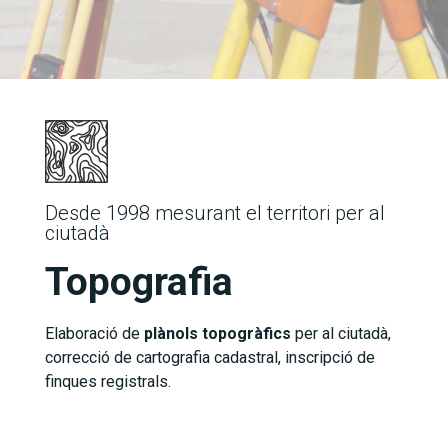
Desde 1998 mesurant el territori per al
ciutadà
Topografia
Elaboració de
plànols topogràfics
per al ciutadà,
correcció de cartografia cadastral, inscripció de
finques registrals.